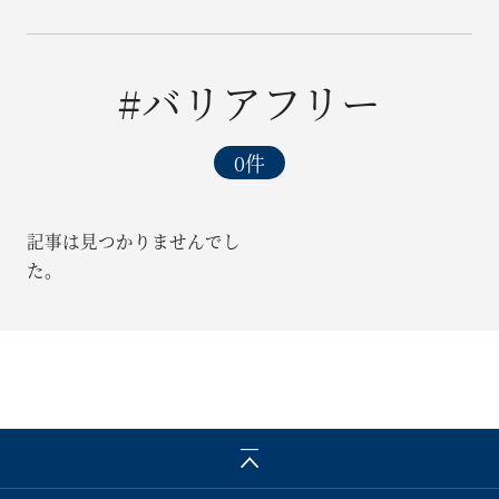
資料請求
#バリアフリー
0件
お電話でお問い合わせ
記事は見つかりませんでし
た。